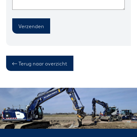
Verzenden
Terug naar overzicht