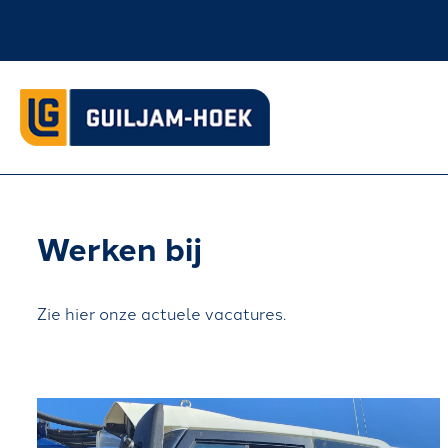
Werken bij
Zie hier onze actuele vacatures.