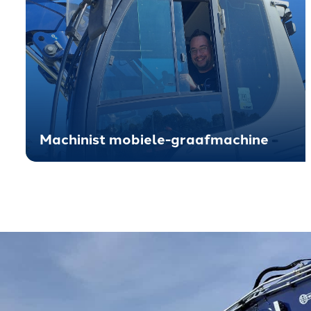
Machinist mobiele-graafmachine