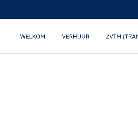
WELKOM
VERHUUR
ZVTM (TRA