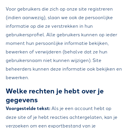
Voor gebruikers die zich op onze site registreren
(indien aanwezig), slaan we ook de persoonlijke
informatie op die ze verstrekken in hun
gebruikersprofiel. Alle gebruikers kunnen op ieder
moment hun persoonlijke informatie bekijken,
bewerken of verwijderen (behalve dat ze hun
gebruikersnaam niet kunnen wijzigen). Site
beheerders kunnen deze informatie ook bekijken en
bewerken.
Welke rechten je hebt over je
gegevens
Voorgestelde tekst:
Als je een account hebt op
deze site of je hebt reacties achtergelaten, kan je
verzoeken om een exportbestand van je