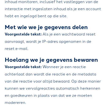
inhoud monitoren, inclusief het vastleggen van de
interactie met ingesloten inhoud als je een account
hebt en ingelogd bent op die site.
Met wie we je gegevens delen
Voorgestelde tekst:
Als je een wachtwoord reset
aanvraagt, wordt je IP-adres opgenomen in de
reset e-mail.
Hoelang we je gegevens bewaren
Voorgestelde tekst:
Wanneer je een reactie
achterlaat dan wordt die reactie en de metadata
van die reactie voor altijd bewaard. Op deze manier
kunnen we vervolgreacties automatisch herkennen
en goedkeuren in plaats van dat we ze moeten
modereren.