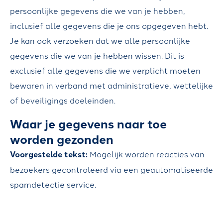
persoonlijke gegevens die we van je hebben,
inclusief alle gegevens die je ons opgegeven hebt.
Je kan ook verzoeken dat we alle persoonlijke
gegevens die we van je hebben wissen. Dit is
exclusief alle gegevens die we verplicht moeten
bewaren in verband met administratieve, wettelijke
of beveiligings doeleinden.
Waar je gegevens naar toe
worden gezonden
Voorgestelde tekst:
Mogelijk worden reacties van
bezoekers gecontroleerd via een geautomatiseerde
spamdetectie service.