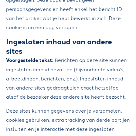
persoonsgegevens en heeft enkel het bericht ID
van het artikel wat je hebt bewerkt in zich. Deze
cookie is na een dag verlopen.
Ingesloten inhoud van andere
sites
Voorgestelde tekst:
Berichten op deze site kunnen
ingesloten inhoud bevatten (bijvoorbeeld video’s,
afbeeldingen, berichten, enz.). Ingesloten inhoud
van andere sites gedraagt zich exact hetzelfde
alsof de bezoeker deze andere site heeft bezocht.
Deze sites kunnen gegevens over je verzamelen,
cookies gebruiken, extra tracking van derde partijen
insluiten en je interactie met deze ingesloten