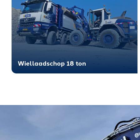
Wiellaadschop 18 ton